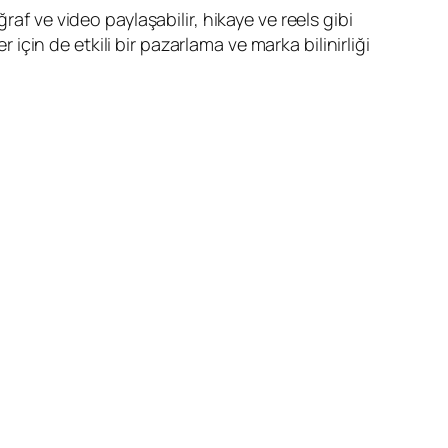
af ve video paylaşabilir, hikaye ve reels gibi
 için de etkili bir pazarlama ve marka bilinirliği