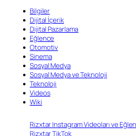
Bilgiler
Dijital İçerik
Dijital Pazarlama
Eğlence
Otomotiv
Sinema
Sosyal Medya
Sosyal Medya ve Teknoloji
Teknoloji
Videos
Wiki
Rizxtar Instagram Videoları ve Eğlenc
Rizxtar TikTok