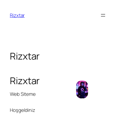
Rizxtar
Rizxtar
Rizxtar
Web Siteme
Hoşgeldiniz