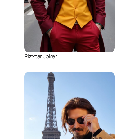
Rizxtar Joker