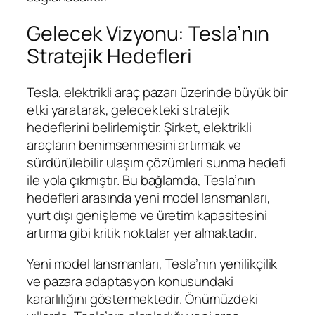
Gelecek Vizyonu: Tesla’nın
Stratejik Hedefleri
Tesla, elektrikli araç pazarı üzerinde büyük bir
etki yaratarak, gelecekteki stratejik
hedeflerini belirlemiştir. Şirket, elektrikli
araçların benimsenmesini artırmak ve
sürdürülebilir ulaşım çözümleri sunma hedefi
ile yola çıkmıştır. Bu bağlamda, Tesla’nın
hedefleri arasında yeni model lansmanları,
yurt dışı genişleme ve üretim kapasitesini
artırma gibi kritik noktalar yer almaktadır.
Yeni model lansmanları, Tesla’nın yenilikçilik
ve pazara adaptasyon konusundaki
kararlılığını göstermektedir. Önümüzdeki