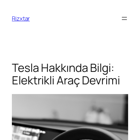
Rizxtar
Tesla Hakkında Bilgi:
Elektrikli Araç Devrimi