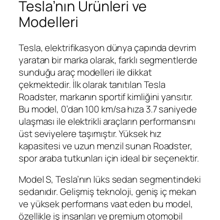
Tesla’nın Ürünleri ve
Modelleri
Tesla, elektrifikasyon dünya çapında devrim
yaratan bir marka olarak, farklı segmentlerde
sunduğu araç modelleri ile dikkat
çekmektedir. İlk olarak tanıtılan Tesla
Roadster, markanın sportif kimliğini yansıtır.
Bu model, 0’dan 100 km/sa hıza 3.7 saniyede
ulaşması ile elektrikli araçların performansını
üst seviyelere taşımıştır. Yüksek hız
kapasitesi ve uzun menzil sunan Roadster,
spor araba tutkunları için ideal bir seçenektir.
Model S, Tesla’nın lüks sedan segmentindeki
sedanıdır. Gelişmiş teknoloji, geniş iç mekan
ve yüksek performans vaat eden bu model,
özellikle iş insanları ve premium otomobil