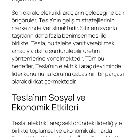
Son olarak, elektrikli araçların geleceğine dair
öngörüler, Tesla’nın gelişim stratejilerinin
merkezinde yer almaktadır. Sıfır emisyonlu
taşıtların daha fazla benimsenmesi ile
birlikte, Tesla, bu talebe yanıt verebilmek
amacıyla daha sürdürülebilir üretim
yöntemlerine yönelmektedir. Tüm bu
hedefler, Tesla’nın elektrikli araç devriminde
lider konumunu koruma çabasının bir parçası
olarak dikkat çekmektedir.
Tesla’nın Sosyal ve
Ekonomik Etkileri
Tesla, elektrikli araç sektöründeki liderliğiyle
birlikte toplumsal ve ekonomik alanlarda