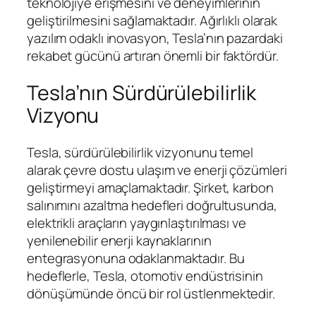
teknolojiye erişmesini ve deneyimlerinin
geliştirilmesini sağlamaktadır. Ağırlıklı olarak
yazılım odaklı inovasyon, Tesla’nın pazardaki
rekabet gücünü artıran önemli bir faktördür.
Tesla’nın Sürdürülebilirlik
Vizyonu
Tesla, sürdürülebilirlik vizyonunu temel
alarak çevre dostu ulaşım ve enerji çözümleri
geliştirmeyi amaçlamaktadır. Şirket, karbon
salınımını azaltma hedefleri doğrultusunda,
elektrikli araçların yaygınlaştırılması ve
yenilenebilir enerji kaynaklarının
entegrasyonuna odaklanmaktadır. Bu
hedeflerle, Tesla, otomotiv endüstrisinin
dönüşümünde öncü bir rol üstlenmektedir.