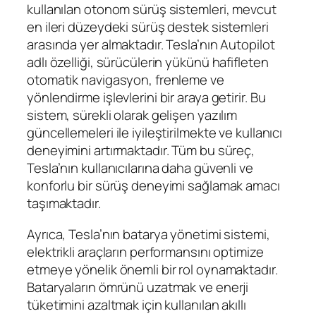
kullanılan otonom sürüş sistemleri, mevcut
en ileri düzeydeki sürüş destek sistemleri
arasında yer almaktadır. Tesla’nın Autopilot
adlı özelliği, sürücülerin yükünü hafifleten
otomatik navigasyon, frenleme ve
yönlendirme işlevlerini bir araya getirir. Bu
sistem, sürekli olarak gelişen yazılım
güncellemeleri ile iyileştirilmekte ve kullanıcı
deneyimini artırmaktadır. Tüm bu süreç,
Tesla’nın kullanıcılarına daha güvenli ve
konforlu bir sürüş deneyimi sağlamak amacı
taşımaktadır.
Ayrıca, Tesla’nın batarya yönetimi sistemi,
elektrikli araçların performansını optimize
etmeye yönelik önemli bir rol oynamaktadır.
Bataryaların ömrünü uzatmak ve enerji
tüketimini azaltmak için kullanılan akıllı