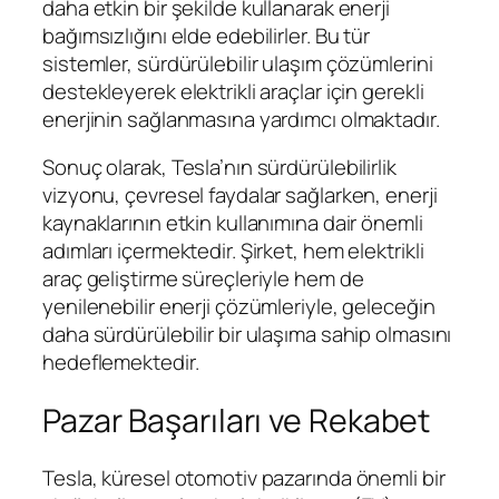
daha etkin bir şekilde kullanarak enerji
bağımsızlığını elde edebilirler. Bu tür
sistemler, sürdürülebilir ulaşım çözümlerini
destekleyerek elektrikli araçlar için gerekli
enerjinin sağlanmasına yardımcı olmaktadır.
Sonuç olarak, Tesla’nın sürdürülebilirlik
vizyonu, çevresel faydalar sağlarken, enerji
kaynaklarının etkin kullanımına dair önemli
adımları içermektedir. Şirket, hem elektrikli
araç geliştirme süreçleriyle hem de
yenilenebilir enerji çözümleriyle, geleceğin
daha sürdürülebilir bir ulaşıma sahip olmasını
hedeflemektedir.
Pazar Başarıları ve Rekabet
Tesla, küresel otomotiv pazarında önemli bir