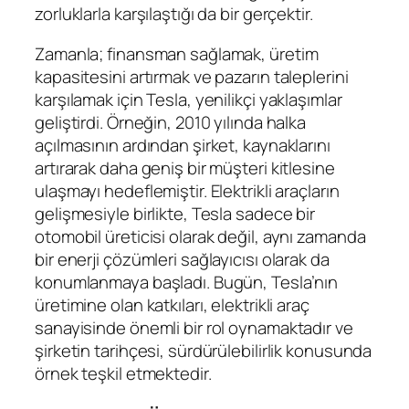
zorluklarla karşılaştığı da bir gerçektir.
Zamanla; finansman sağlamak, üretim
kapasitesini artırmak ve pazarın taleplerini
karşılamak için Tesla, yenilikçi yaklaşımlar
geliştirdi. Örneğin, 2010 yılında halka
açılmasının ardından şirket, kaynaklarını
artırarak daha geniş bir müşteri kitlesine
ulaşmayı hedeflemiştir. Elektrikli araçların
gelişmesiyle birlikte, Tesla sadece bir
otomobil üreticisi olarak değil, aynı zamanda
bir enerji çözümleri sağlayıcısı olarak da
konumlanmaya başladı. Bugün, Tesla’nın
üretimine olan katkıları, elektrikli araç
sanayisinde önemli bir rol oynamaktadır ve
şirketin tarihçesi, sürdürülebilirlik konusunda
örnek teşkil etmektedir.