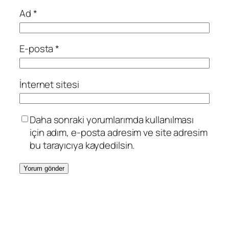
Ad
*
E-posta
*
İnternet sitesi
Daha sonraki yorumlarımda kullanılması
için adım, e-posta adresim ve site adresim
bu tarayıcıya kaydedilsin.