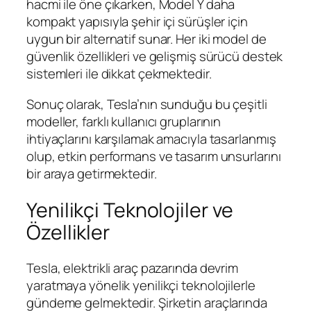
hacmi ile öne çıkarken, Model Y daha
kompakt yapısıyla şehir içi sürüşler için
uygun bir alternatif sunar. Her iki model de
güvenlik özellikleri ve gelişmiş sürücü destek
sistemleri ile dikkat çekmektedir.
Sonuç olarak, Tesla’nın sunduğu bu çeşitli
modeller, farklı kullanıcı gruplarının
ihtiyaçlarını karşılamak amacıyla tasarlanmış
olup, etkin performans ve tasarım unsurlarını
bir araya getirmektedir.
Yenilikçi Teknolojiler ve
Özellikler
Tesla, elektrikli araç pazarında devrim
yaratmaya yönelik yenilikçi teknolojilerle
gündeme gelmektedir. Şirketin araçlarında