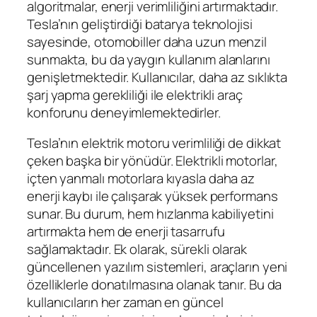
algoritmalar, enerji verimliliğini artırmaktadır.
Tesla’nın geliştirdiği batarya teknolojisi
sayesinde, otomobiller daha uzun menzil
sunmakta, bu da yaygın kullanım alanlarını
genişletmektedir. Kullanıcılar, daha az sıklıkta
şarj yapma gerekliliği ile elektrikli araç
konforunu deneyimlemektedirler.
Tesla’nın elektrik motoru verimliliği de dikkat
çeken başka bir yönüdür. Elektrikli motorlar,
içten yanmalı motorlara kıyasla daha az
enerji kaybı ile çalışarak yüksek performans
sunar. Bu durum, hem hızlanma kabiliyetini
artırmakta hem de enerji tasarrufu
sağlamaktadır. Ek olarak, sürekli olarak
güncellenen yazılım sistemleri, araçların yeni
özelliklerle donatılmasına olanak tanır. Bu da
kullanıcıların her zaman en güncel