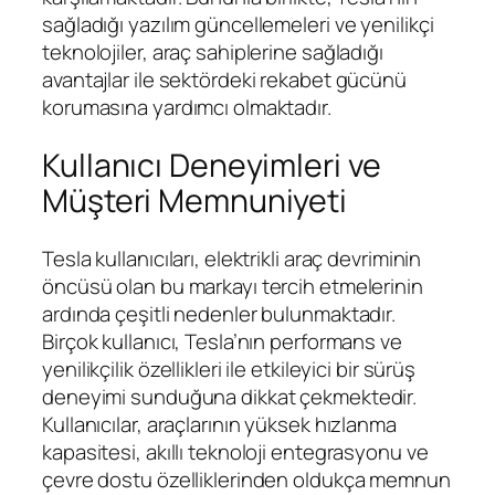
sağladığı yazılım güncellemeleri ve yenilikçi
teknolojiler, araç sahiplerine sağladığı
avantajlar ile sektördeki rekabet gücünü
korumasına yardımcı olmaktadır.
Kullanıcı Deneyimleri ve
Müşteri Memnuniyeti
Tesla kullanıcıları, elektrikli araç devriminin
öncüsü olan bu markayı tercih etmelerinin
ardında çeşitli nedenler bulunmaktadır.
Birçok kullanıcı, Tesla’nın performans ve
yenilikçilik özellikleri ile etkileyici bir sürüş
deneyimi sunduğuna dikkat çekmektedir.
Kullanıcılar, araçlarının yüksek hızlanma
kapasitesi, akıllı teknoloji entegrasyonu ve
çevre dostu özelliklerinden oldukça memnun