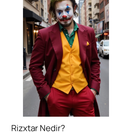
Rizxtar Nedir?