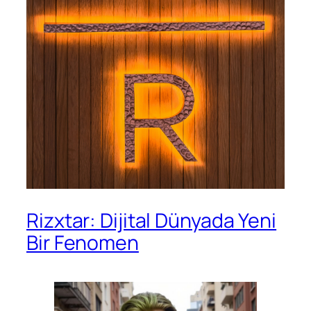
Rizxtar: Dijital Dünyada Yeni
Bir Fenomen