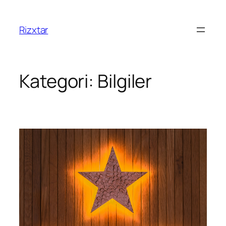
Rizxtar
Kategori:
Bilgiler