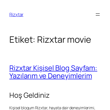
Rizxtar
Etiket:
Rizxtar movie
Rizxtar Kişisel Blog Sayfam:
Yazılarım ve Deneyimlerim
Hoş Geldiniz
Kişisel blogum Rizxtar, hayata dair deneyimlerimi,