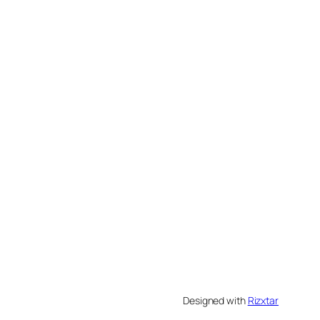
Designed with
Rizxtar