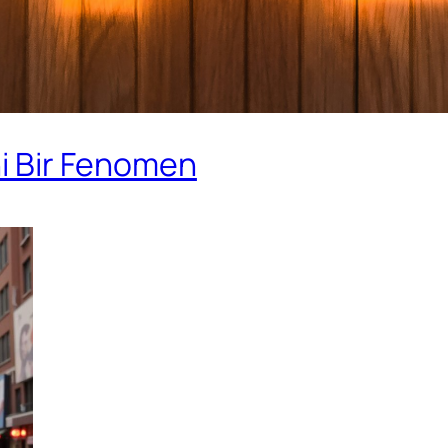
ni Bir Fenomen