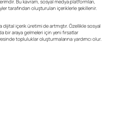
r terimdir. Bu kavram, sosyal medya platformları,
yler tarafından oluşturulan içeriklerle şekillenir.
.
dijital içerik üretimi de artmıştır. Özellikle sosyal
 bir araya gelmeleri için yeni fırsatlar
çevresinde topluluklar oluşturmalarına yardımcı olur.