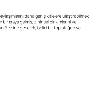
, paylaşımlarını daha geniş kitlelere ulaştırabilmek
 bir araya gelmiş, zihinsel birikimlerini ve
nın ötesine geçerek, belirli bir topluluğun ve