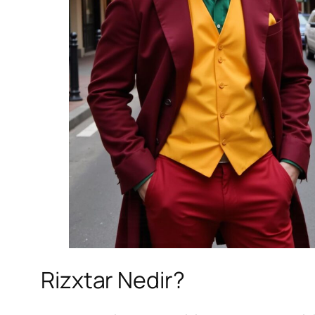
Rizxtar Nedir?