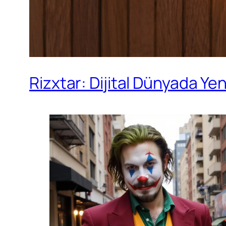
Rizxtar: Dijital Dünyada Ye