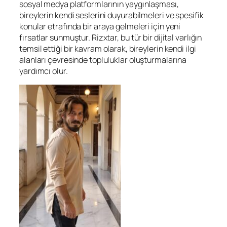
sosyal medya platformlarının yaygınlaşması,
bireylerin kendi seslerini duyurabilmeleri ve spesifik
konular etrafında bir araya gelmeleri için yeni
fırsatlar sunmuştur. Rizxtar, bu tür bir dijital varlığın
temsil ettiği bir kavram olarak, bireylerin kendi ilgi
alanları çevresinde topluluklar oluşturmalarına
yardımcı olur.