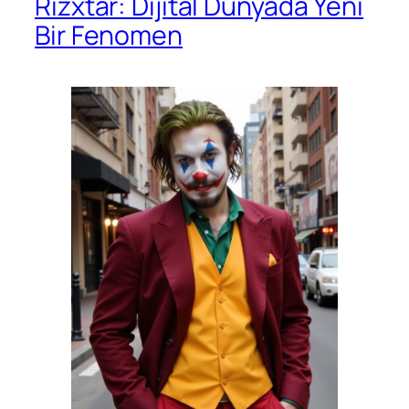
Rizxtar: Dijital Dünyada Yeni
Bir Fenomen