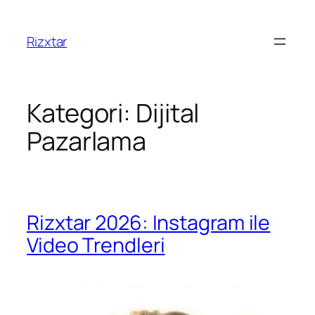
Rizxtar
Kategori:
Dijital
Pazarlama
Rizxtar 2026: Instagram ile
Video Trendleri