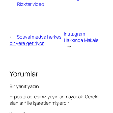
Rizxtar video
Instagram
←
Sosyal medya herkesi
Hakkında Makale
bir yere getiriyor
→
Yorumlar
Bir yanıt yazın
E-posta adresiniz yayınlanmayacak.
Gerekli
alanlar
*
ile işaretlenmişlerdir