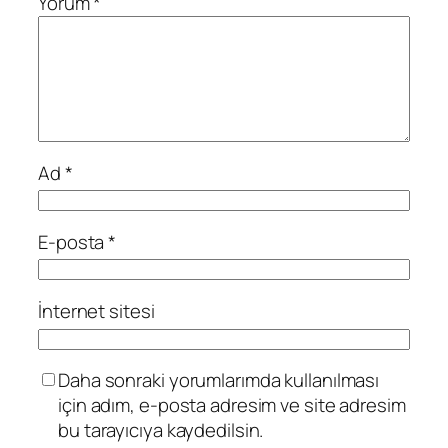
Yorum
*
Ad
*
E-posta
*
İnternet sitesi
Daha sonraki yorumlarımda kullanılması
için adım, e-posta adresim ve site adresim
bu tarayıcıya kaydedilsin.