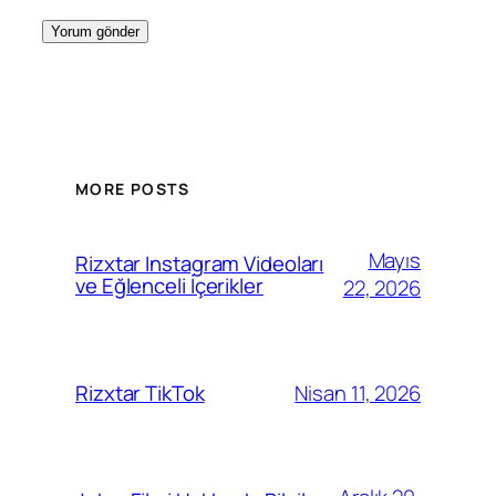
MORE POSTS
Mayıs
Rizxtar Instagram Videoları
ve Eğlenceli İçerikler
22, 2026
Nisan 11, 2026
Rizxtar TikTok