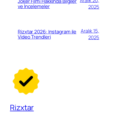
Aralık 20,
Joker Filmi Hakkında Bilgiler
ve İncelemeler
2025
Aralık 15,
Rizxtar 2026: Instagram ile
Video Trendleri
2025
Rizxtar