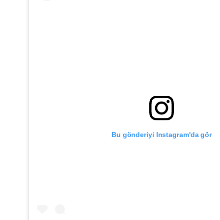
Bu gönderiyi Instagram'da gör