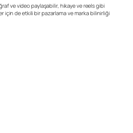
af ve video paylaşabilir, hikaye ve reels gibi
 için de etkili bir pazarlama ve marka bilinirliği