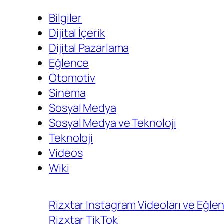
Bilgiler
Dijital İçerik
Dijital Pazarlama
Eğlence
Otomotiv
Sinema
Sosyal Medya
Sosyal Medya ve Teknoloji
Teknoloji
Videos
Wiki
Rizxtar Instagram Videoları ve Eğlenc
Rizxtar TikTok