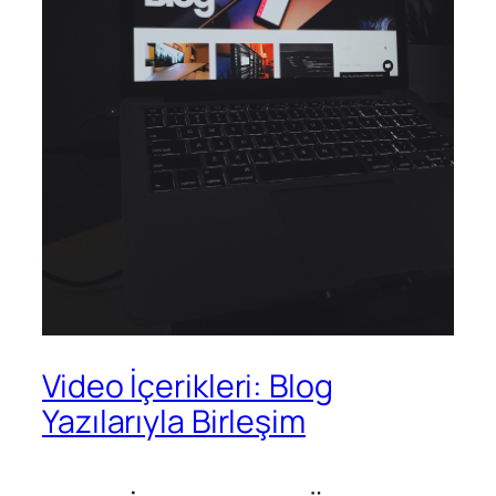
Video İçerikleri: Blog
Yazılarıyla Birleşim